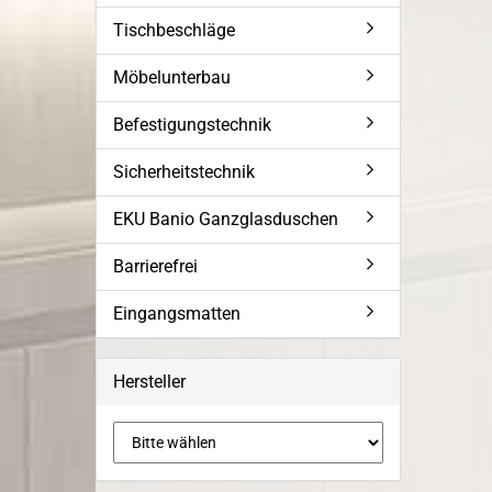
Tischbeschläge
Möbelunterbau
Befestigungstechnik
Sicherheitstechnik
EKU Banio Ganzglasduschen
Barrierefrei
Eingangsmatten
Hersteller