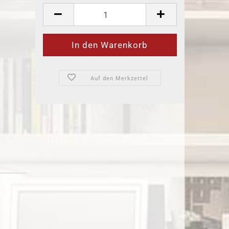
Auf den Merkzettel