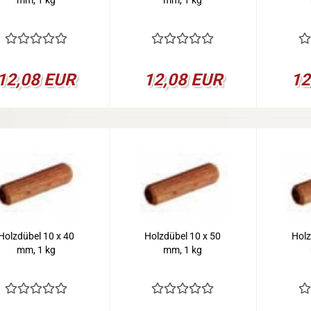
mm, 1 kg
mm, 1 kg
12,08 EUR
12,08 EUR
12
Holzdübel 10 x 40
Holzdübel 10 x 50
Holz
mm, 1 kg
mm, 1 kg