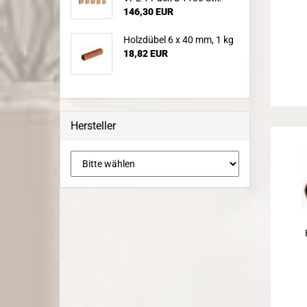
146,30 EUR
Holzdübel 6 x 40 mm, 1 kg
18,82 EUR
Hersteller