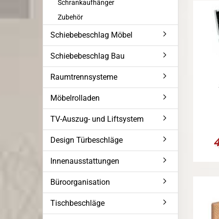
Schrankaufhänger
Zubehör
Schiebebeschlag Möbel
Schiebebeschlag Bau
Raumtrennsysteme
Möbelrolladen
TV-Auszug- und Liftsystem
Design Türbeschläge
Innenausstattungen
Büroorganisation
Tischbeschläge