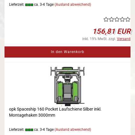
Lieferzeit:
ca. 3-4 Tage
(Ausland abweichend)
156,81 EUR
inkl. 19% MwSt. zzgl.
Versand
In den Warenkorb
opk Spaceship 160 Pocket Laufschiene Silber inkl.
Montagehaken 3000mm
Lieferzeit:
ca. 3-4 Tage
(Ausland abweichend)