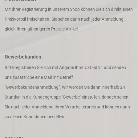
Mit Ihrer Registrierung in unserem Shop können Sie sich direkt einen
Preisvorteil freischalten. Sie sehen dann nach jeder Anmeldung
gleich Ihren günstigeren Preis je Artikel.
Gewerbekunden
Bitte registrieren Sie sich mit Angabe Ihrer Ust.-IdNr. und senden
uns zusätzliche eine Mail mit Betreff
"Gewerbekundenanmeldung". Wir werden Sie dann innerhalb 24
Stunden in die Kundengruppe "Gewerbe" einstufen, danach sehen
Sie nach jeder Anmeldung Ihren Verarbeiterpreis und können dann
zu diesen Konditionen bestellen.