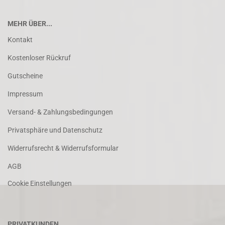
MEHR ÜBER...
Kontakt
Kostenloser Rückruf
Gutscheine
Impressum
Versand- & Zahlungsbedingungen
Privatsphäre und Datenschutz
Widerrufsrecht & Widerrufsformular
AGB
Cookie Einstellungen
PRIVATKUNDEN