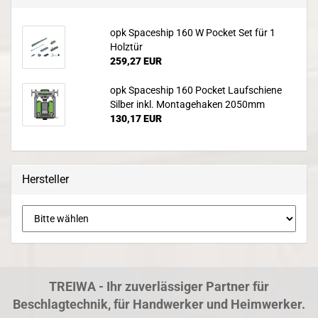
opk Spaceship 160 W Pocket Set für 1
Holztür
259,27 EUR
opk Spaceship 160 Pocket Laufschiene
Silber inkl. Montagehaken 2050mm
130,17 EUR
Hersteller
TREIWA - Ihr zuverlässiger Partner für
Beschlagtechnik, für Handwerker und Heimwerker.