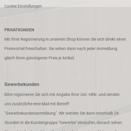
Cookie Einstellungen
PRIVATKUNDEN
Mit Ihrer Registrierung in unserem Shop können Sie sich direkt einen
Preisvorteil freischalten. Sie sehen dann nach jeder Anmeldung
gleich Ihren günstigeren Preis je Artikel.
Gewerbekunden
Bitte registrieren Sie sich mit Angabe Ihrer Ust.-IdNr. und senden
uns zusätzliche eine Mail mit Betreff
"Gewerbekundenanmeldung". Wir werden Sie dann innerhalb 24
Stunden in die Kundengruppe "Gewerbe" einstufen, danach sehen