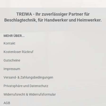
TREIWA - Ihr zuverlässiger Partner für
Beschlagtechnik, für Handwerker und Heimwerker.
MEHR ÜBER...
Kontakt
Kostenloser Rückruf
Gutscheine
Impressum
Versand- & Zahlungsbedingungen
Privatsphäre und Datenschutz
Widerrufsrecht & Widerrufsformular
AGB