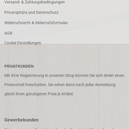
Versand- & Zahlungsbedingungen
Privatsphäre und Datenschutz
Widerrufsrecht & Widerrufsformular
AGB
Cookie Einstellungen
PRIVATKUNDEN
Mit Ihrer Registrierung in unserem Shop können Sie sich direkt einen
Preisvorteil freischalten. Sie sehen dann nach jeder Anmeldung
gleich Ihren günstigeren Preis je Artikel.
Gewerbekunden