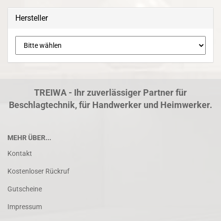
Hersteller
TREIWA - Ihr zuverlässiger Partner für
Beschlagtechnik, für Handwerker und Heimwerker.
MEHR ÜBER...
Kontakt
Kostenloser Rückruf
Gutscheine
Impressum