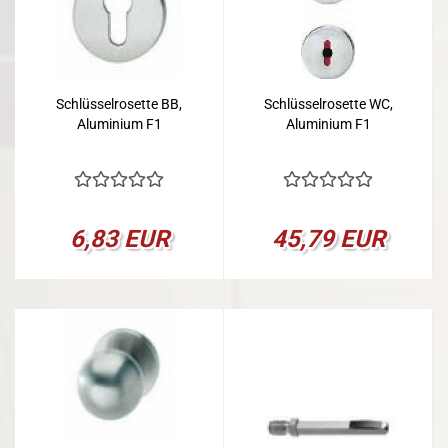
Schlüsselrosette BB,
Schlüsselrosette WC,
Aluminium F1
Aluminium F1
6,83 EUR
45,79 EUR