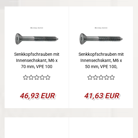
Senkkopfschrauben mit
Senkkopfschrauben mit
Innensechskant, M6 x
Innensechskant, M6 x
70 mm, VPE 100
50 mm, VPE 100,
vermessingt
46,93 EUR
41,63 EUR