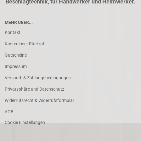
Beschlagtechnik, für Handwerker und Heimwerker.
MEHR ÜBER...
Kontakt
Kostenloser Rückruf
Gutscheine
Impressum
Versand- & Zahlungsbedingungen
Privatsphäre und Datenschutz
Widerrufsrecht & Widerrufsformular
AGB
Cookie Einstellungen