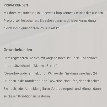
PRIVATKUNDEN
Mit Ihrer Registrierung in unserem Shop können Sie sich direkt einen
Preisvorteil freischalten. Sie sehen dann nach jeder Anmeldung
gleich Ihren günstigeren Preis je Artikel.
Gewerbekunden
Bitte registrieren Sie sich mit Angabe Ihrer Ust.-IdNr. und senden
uns zusätzliche eine Mail mit Betreff
"Gewerbekundenanmeldung". Wir werden Sie dann innerhalb 24
Stunden in die Kundengruppe "Gewerbe" einstufen, danach sehen
Sie nach jeder Anmeldung Ihren Verarbeiterpreis und können dann
zu diesen Konditionen bestellen.