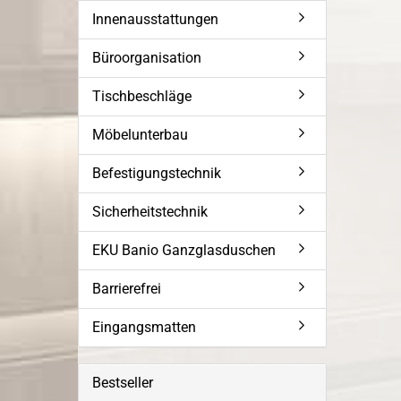
Innenausstattungen
Büroorganisation
Tischbeschläge
Möbelunterbau
Befestigungstechnik
Sicherheitstechnik
EKU Banio Ganzglasduschen
Barrierefrei
Eingangsmatten
Bestseller