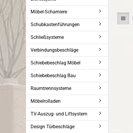
Möbel-Scharniere
Schubkastenführungen
Schließsysteme
Verbindungsbeschläge
Schiebebeschlag Möbel
Schiebebeschlag Bau
Raumtrennsysteme
Möbelrolladen
TV-Auszug- und Liftsystem
Design Türbeschläge