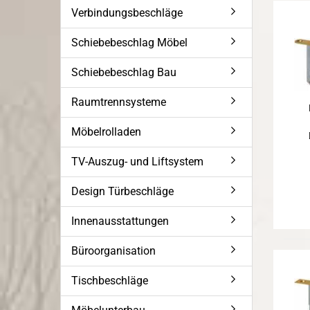
Verbindungsbeschläge
Schiebebeschlag Möbel
Schiebebeschlag Bau
Raumtrennsysteme
Möbelrolladen
TV-Auszug- und Liftsystem
Design Türbeschläge
Innenausstattungen
Büroorganisation
Tischbeschläge