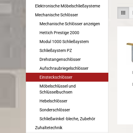
Elektronische Möbelschließsysteme
Mechanische Schlösser
Mechanische Schlösser anzeigen
Hettich Prestige 2000
Modul 1000 Schließsystem
Schließsystem PZ
Drehstangenschlösser
Aufschraubriegelschlösser
Einsteckschlösser
Möbelschlüssel und
Schlüsselbuchsen
Hebelschlösser
Sonderschlösser
Schließwinkel -bleche, Zubehör
Zuhaltetechnik