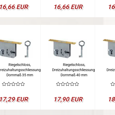
16,66 EUR
16,66 EUR
16
Riegelschloss,
Riegelschloss,
reizuhaltungsschliessung,
Dreizuhaltungsschliessung,
Dreiz
Dornmaß 35 mm
Dornmaß 40 mm
17,29 EUR
17,90 EUR
18