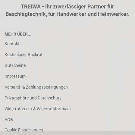
TREIWA - Ihr zuverlässiger Partner für
Beschlagtechnik, für Handwerker und Heimwerker.
MEHR ÜBER...
Kontakt
Kostenloser Rückruf
Gutscheine
Impressum
Versand- & Zahlungsbedingungen
Privatsphäre und Datenschutz
Widerrufsrecht & Widerrufsformular
AGB
Cookie Einstellungen