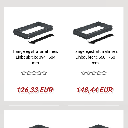
Hängeregistraturrahmen,
Hängeregistraturrahmen,
Einbaubreite 394 - 584
Einbaubreite 560 - 750
mm
mm
126,33 EUR
148,44 EUR