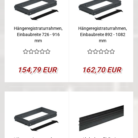
Hängeregistraturrahmen,
Hängeregistraturrahmen,
Einbaubreite 726 - 916
Einbaubreite 892 - 1082
mm
mm
154,79 EUR
162,70 EUR