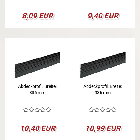
8,09 EUR
9,40 EUR
Abdeckprofil, Breite:
Abdeckprofil, Breite:
836 mm
936 mm
10,40 EUR
10,99 EUR