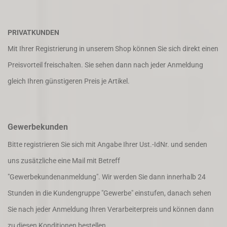
PRIVATKUNDEN
Mit Ihrer Registrierung in unserem Shop können Sie sich direkt einen
Preisvorteil freischalten. Sie sehen dann nach jeder Anmeldung
gleich Ihren günstigeren Preis je Artikel.
Gewerbekunden
Bitte registrieren Sie sich mit Angabe Ihrer Ust.-IdNr. und senden
uns zusätzliche eine Mail mit Betreff
"Gewerbekundenanmeldung". Wir werden Sie dann innerhalb 24
Stunden in die Kundengruppe "Gewerbe" einstufen, danach sehen
Sie nach jeder Anmeldung Ihren Verarbeiterpreis und können dann
zu diesen Konditionen bestellen.