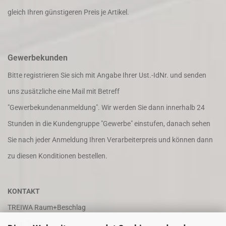
gleich Ihren günstigeren Preis je Artikel.
Gewerbekunden
Bitte registrieren Sie sich mit Angabe Ihrer Ust.-IdNr. und senden
uns zusätzliche eine Mail mit Betreff
"Gewerbekundenanmeldung". Wir werden Sie dann innerhalb 24
Stunden in die Kundengruppe "Gewerbe" einstufen, danach sehen
Sie nach jeder Anmeldung Ihren Verarbeiterpreis und können dann
zu diesen Konditionen bestellen.
KONTAKT
TREIWA Raum+Beschlag
Alwin Treitz