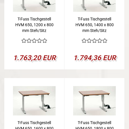
T-Fuss Tischgestell
T-Fuss Tischgestell
HVM 650, 1200 x 800
HVM 650, 1400 x 800
mm Steh/Sitz
mm Steh/Sitz
1.763,20 EUR
1.794,36 EUR
T-Fuss Tischgestell
T-Fuss Tischgestell
HVM 650, 1600 x 800
HVM 650, 1800 x 800