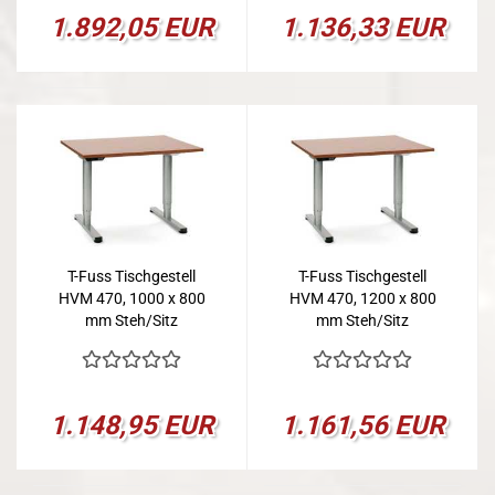
1.892,05 EUR
1.136,33 EUR
T-Fuss Tischgestell
T-Fuss Tischgestell
HVM 470, 1000 x 800
HVM 470, 1200 x 800
mm Steh/Sitz
mm Steh/Sitz
1.148,95 EUR
1.161,56 EUR