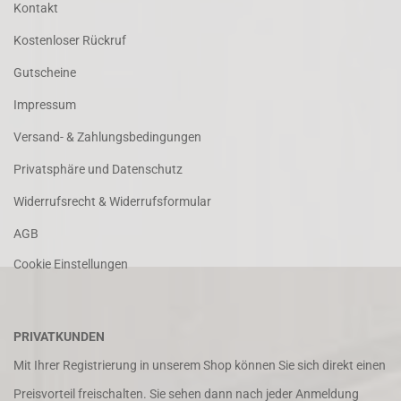
Kontakt
Kostenloser Rückruf
Gutscheine
Impressum
Versand- & Zahlungsbedingungen
Privatsphäre und Datenschutz
Widerrufsrecht & Widerrufsformular
AGB
Cookie Einstellungen
PRIVATKUNDEN
Mit Ihrer Registrierung in unserem Shop können Sie sich direkt einen
Preisvorteil freischalten. Sie sehen dann nach jeder Anmeldung