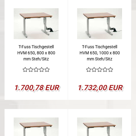
T-Fuss Tischgestell
T-Fuss Tischgestell
HVM 650, 800 x 800
HVM 650, 1000 x 800
mm Steh/Sitz
mm Steh/Sitz
1.700,78 EUR
1.732,00 EUR