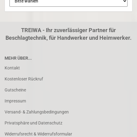
TREIWA - Ihr zuverlässiger Partner für
Beschlagtechnik, für Handwerker und Heimwerker.
MEHR ÜBER...
Kontakt
Kostenloser Rückruf
Gutscheine
Impressum
Versand- & Zahlungsbedingungen
Privatsphäre und Datenschutz
Widerrufsrecht & Widerrufsformular