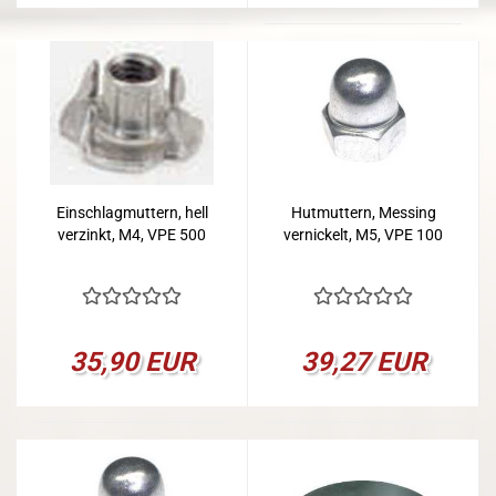
Einschlagmuttern, hell
Hutmuttern, Messing
verzinkt, M4, VPE 500
vernickelt, M5, VPE 100
35,90 EUR
39,27 EUR