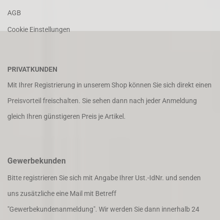
AGB
Cookie Einstellungen
PRIVATKUNDEN
Mit Ihrer Registrierung in unserem Shop können Sie sich direkt einen
Preisvorteil freischalten. Sie sehen dann nach jeder Anmeldung
gleich Ihren günstigeren Preis je Artikel.
Gewerbekunden
Bitte registrieren Sie sich mit Angabe Ihrer Ust.-IdNr. und senden
uns zusätzliche eine Mail mit Betreff
"Gewerbekundenanmeldung". Wir werden Sie dann innerhalb 24