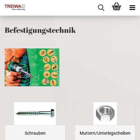
Befestigungstechnik
Schrauben
Muttern/Unterlegscheiben