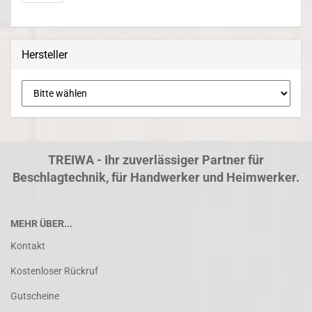
Hersteller
TREIWA - Ihr zuverlässiger Partner für
Beschlagtechnik, für Handwerker und Heimwerker.
MEHR ÜBER...
Kontakt
Kostenloser Rückruf
Gutscheine