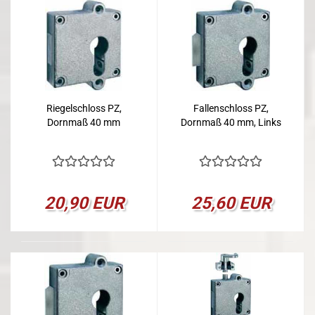
Riegelschloss PZ,
Fallenschloss PZ,
Dornmaß 40 mm
Dornmaß 40 mm, Links
20,90 EUR
25,60 EUR