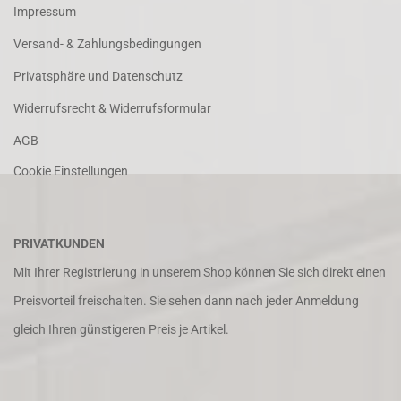
Impressum
Versand- & Zahlungsbedingungen
Privatsphäre und Datenschutz
Widerrufsrecht & Widerrufsformular
AGB
Cookie Einstellungen
PRIVATKUNDEN
Mit Ihrer Registrierung in unserem Shop können Sie sich direkt einen
Preisvorteil freischalten. Sie sehen dann nach jeder Anmeldung
gleich Ihren günstigeren Preis je Artikel.