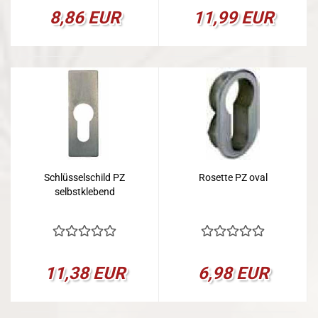
8,86 EUR
11,99 EUR
Schlüsselschild PZ
Rosette PZ oval
selbstklebend
11,38 EUR
6,98 EUR