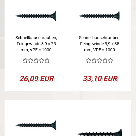
Schnellbauschrauben,
Schnellbauschrauben,
Feingewinde 3,9 x 25
Feingewinde 3,9 x 35
mm, VPE = 1000
mm, VPE = 1000
26,09 EUR
33,10 EUR