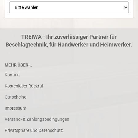
TREIWA - Ihr zuverlässiger Partner für
Beschlagtechnik, für Handwerker und Heimwerker.
MEHR ÜBER...
Kontakt
Kostenloser Rückruf
Gutscheine
Impressum
Versand- & Zahlungsbedingungen
Privatsphäre und Datenschutz