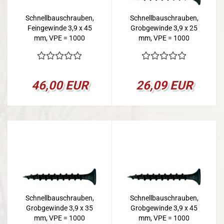
Schnellbauschrauben,
Schnellbauschrauben,
Feingewinde 3,9 x 45
Grobgewinde 3,9 x 25
mm, VPE = 1000
mm, VPE = 1000
46,00 EUR
26,09 EUR
Schnellbauschrauben,
Schnellbauschrauben,
Grobgewinde 3,9 x 35
Grobgewinde 3,9 x 45
mm, VPE = 1000
mm, VPE = 1000