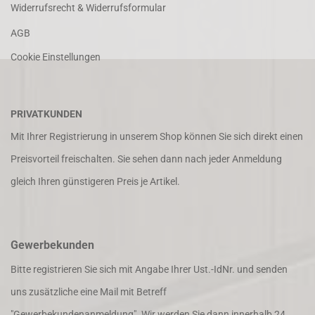
Widerrufsrecht & Widerrufsformular
AGB
Cookie Einstellungen
PRIVATKUNDEN
Mit Ihrer Registrierung in unserem Shop können Sie sich direkt einen
Preisvorteil freischalten. Sie sehen dann nach jeder Anmeldung
gleich Ihren günstigeren Preis je Artikel.
Gewerbekunden
Bitte registrieren Sie sich mit Angabe Ihrer Ust.-IdNr. und senden
uns zusätzliche eine Mail mit Betreff
"Gewerbekundenanmeldung". Wir werden Sie dann innerhalb 24