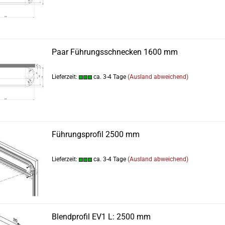
Paar Führungsschnecken 1600 mm
Lieferzeit:
ca. 3-4 Tage
(Ausland abweichend)
Führungsprofil 2500 mm
Lieferzeit:
ca. 3-4 Tage
(Ausland abweichend)
Blendprofil EV1 L: 2500 mm