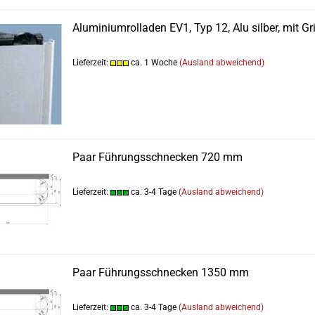
Aluminiumrolladen EV1, Typ 12, Alu silber, mit Gri
Lieferzeit:
ca. 1 Woche
(Ausland abweichend)
Paar Führungsschnecken 720 mm
Lieferzeit:
ca. 3-4 Tage
(Ausland abweichend)
Paar Führungsschnecken 1350 mm
Lieferzeit:
ca. 3-4 Tage
(Ausland abweichend)