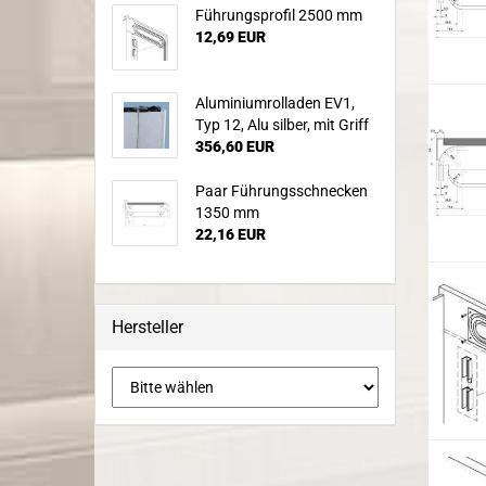
Führungsprofil 2500 mm
12,69 EUR
Aluminiumrolladen EV1,
Typ 12, Alu silber, mit Griff
356,60 EUR
Paar Führungsschnecken
1350 mm
22,16 EUR
Hersteller