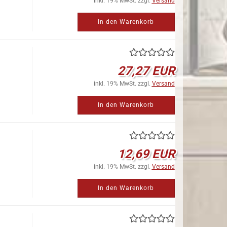
inkl. 19% MwSt. zzgl.
Versand
In den Warenkorb
27,27 EUR
inkl. 19% MwSt. zzgl.
Versand
In den Warenkorb
12,69 EUR
inkl. 19% MwSt. zzgl.
Versand
In den Warenkorb