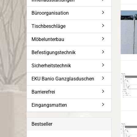
Büroorganisation
Tischbeschläge
Möbelunterbau
Befestigungstechnik
Sicherheitstechnik
EKU Banio Ganzglasduschen
Barrierefrei
Eingangsmatten
Bestseller