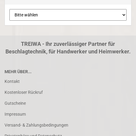
TREIWA - Ihr zuverlässiger Partner für
Beschlagtechnik, für Handwerker und Heimwerker.
MEHR ÜBER...
Kontakt
Kostenloser Rückruf
Gutscheine
Impressum
Versand- & Zahlungsbedingungen