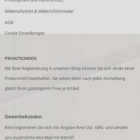
Privatsphäre und Datenschutz
Widerrufsrecht & Widerrufsformular
AGB
Cookie Einstellungen
PRIVATKUNDEN
Mit Ihrer Registrierung in unserem Shop können Sie sich direkt einen
Preisvorteil freischalten. Sie sehen dann nach jeder Anmeldung
gleich Ihren günstigeren Preis je Artikel.
Gewerbekunden
Bitte registrieren Sie sich mit Angabe Ihrer Ust.-IdNr. und senden
uns zusätzliche eine Mail mit Betreff