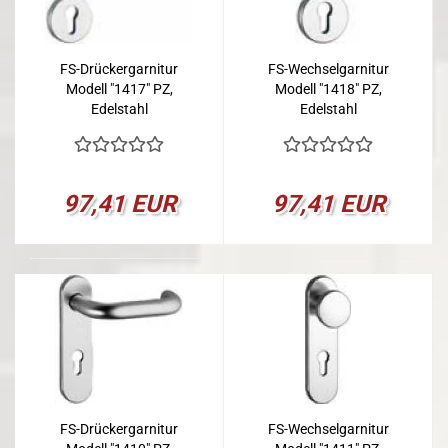
FS-Drückergarnitur
FS-Wechselgarnitur
Modell "1417" PZ,
Modell "1418" PZ,
Edelstahl
Edelstahl
97,41 EUR
97,41 EUR
FS-Drückergarnitur
FS-Wechselgarnitur