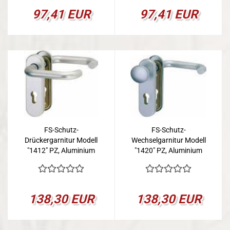
97,41 EUR
97,41 EUR
FS-Schutz-
FS-Schutz-
Drückergarnitur Modell
Wechselgarnitur Modell
"1412" PZ, Aluminium
"1420" PZ, Aluminium
F1
F1
138,30 EUR
138,30 EUR