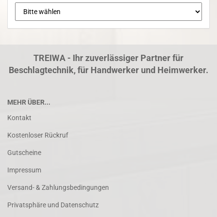
TREIWA - Ihr zuverlässiger Partner für
Beschlagtechnik, für Handwerker und Heimwerker.
MEHR ÜBER...
Kontakt
Kostenloser Rückruf
Gutscheine
Impressum
Versand- & Zahlungsbedingungen
Privatsphäre und Datenschutz