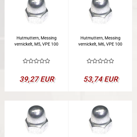
Hutmuttern, Messing
Hutmuttern, Messing
vernickelt, M5, VPE 100
vernickelt, M6, VPE 100
39,27 EUR
53,74 EUR