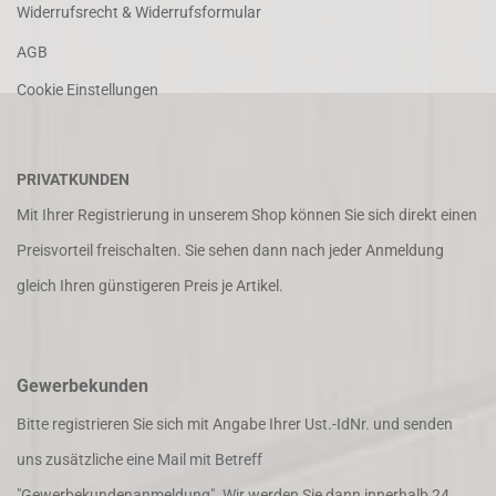
Widerrufsrecht & Widerrufsformular
AGB
Cookie Einstellungen
PRIVATKUNDEN
Mit Ihrer Registrierung in unserem Shop können Sie sich direkt einen
Preisvorteil freischalten. Sie sehen dann nach jeder Anmeldung
gleich Ihren günstigeren Preis je Artikel.
Gewerbekunden
Bitte registrieren Sie sich mit Angabe Ihrer Ust.-IdNr. und senden
uns zusätzliche eine Mail mit Betreff
"Gewerbekundenanmeldung". Wir werden Sie dann innerhalb 24