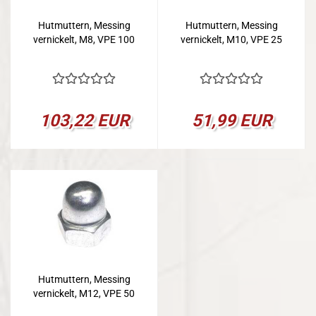
Hutmuttern, Messing
Hutmuttern, Messing
vernickelt, M8, VPE 100
vernickelt, M10, VPE 25
103,22 EUR
51,99 EUR
Hutmuttern, Messing
vernickelt, M12, VPE 50