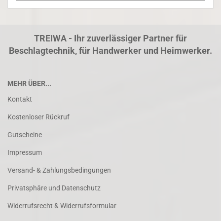
TREIWA - Ihr zuverlässiger Partner für
Beschlagtechnik, für Handwerker und Heimwerker.
MEHR ÜBER...
Kontakt
Kostenloser Rückruf
Gutscheine
Impressum
Versand- & Zahlungsbedingungen
Privatsphäre und Datenschutz
Widerrufsrecht & Widerrufsformular