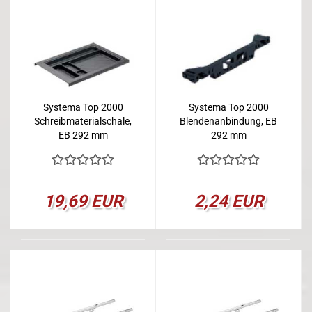
Systema Top 2000
Systema Top 2000
Schreibmaterialschale,
Blendenanbindung, EB
EB 292 mm
292 mm
19,69 EUR
2,24 EUR