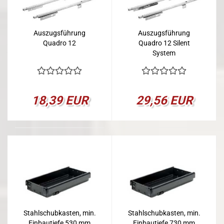
Auszugsführung
Auszugsführung
Quadro 12
Quadro 12 Silent
System
18,39 EUR
29,56 EUR
Stahlschubkasten, min.
Stahlschubkasten, min.
Einbautiefe 530 mm
Einbautiefe 730 mm