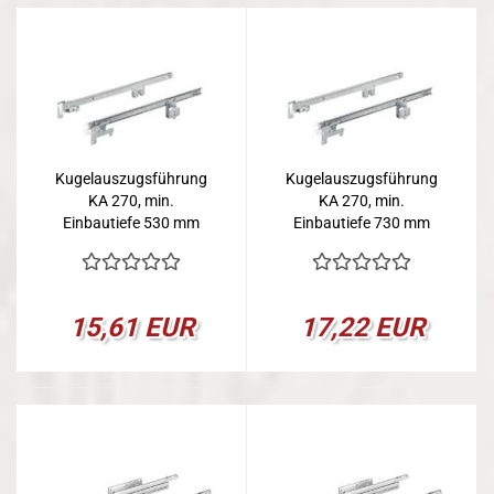
Kugelauszugsführung
Kugelauszugsführung
KA 270, min.
KA 270, min.
Einbautiefe 530 mm
Einbautiefe 730 mm
15,61 EUR
17,22 EUR