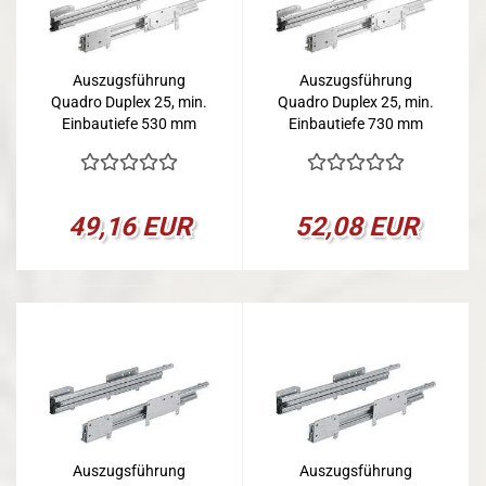
Auszugsführung
Auszugsführung
Quadro Duplex 25, min.
Quadro Duplex 25, min.
Einbautiefe 530 mm
Einbautiefe 730 mm
49,16 EUR
52,08 EUR
Auszugsführung
Auszugsführung