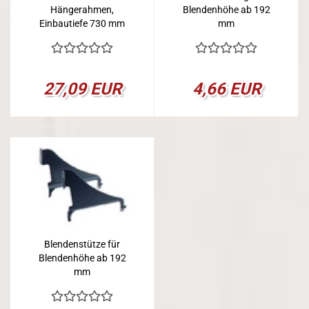
Hängerahmen,
Blendenhöhe ab 192
Einbautiefe 730 mm
mm
27,09 EUR
4,66 EUR
Blendenstütze für
Blendenhöhe ab 192
mm