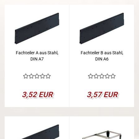
Fachteiler A aus Stahl,
Fachteiler B aus Stahl,
DIN A7
DIN A6
3,52 EUR
3,57 EUR