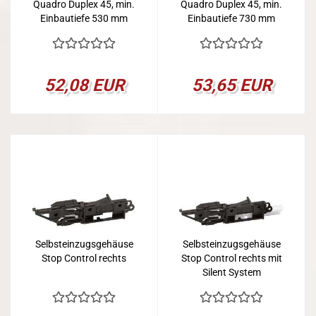
Quadro Duplex 45, min.
Quadro Duplex 45, min.
Einbautiefe 530 mm
Einbautiefe 730 mm
52,08 EUR
53,65 EUR
Selbsteinzugsgehäuse
Selbsteinzugsgehäuse
Stop Control rechts
Stop Control rechts mit
Silent System