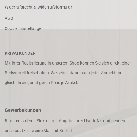
Widerrufsrecht & Widerrufsformular
AGB
Cookie Einstellungen
PRIVATKUNDEN
Mit Ihrer Registrierung in unserem Shop können Sie sich direkt einen
Preisvorteil freischalten. Sie sehen dann nach jeder Anmeldung
gleich Ihren günstigeren Preis je Artikel.
Gewerbekunden
Bitte registrieren Sie sich mit Angabe Ihrer Ust.-IdNr. und senden
uns zusätzliche eine Mail mit Betreff