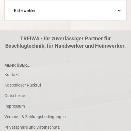
TREIWA - Ihr zuverlässiger Partner für
Beschlagtechnik, für Handwerker und Heimwerker.
MEHR ÜBER...
Kontakt
Kostenloser Rückruf
Gutscheine
Impressum
Versand- & Zahlungsbedingungen
Privatsphäre und Datenschutz