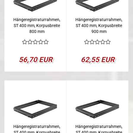
Hängeregistraturrahmen,
Hängeregistraturrahmen,
ST 400 mm, Korpusbreite
ST 400 mm, Korpusbreite
800 mm
900 mm
56,70 EUR
62,55 EUR
Hängeregistraturrahmen,
Hängeregistraturrahmen,
ST 400 mm, Korpusbreite
ST 400 mm, Korpusbreite