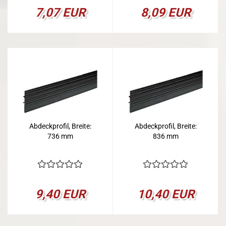
7,07 EUR
8,09 EUR
Abdeckprofil, Breite:
Abdeckprofil, Breite:
736 mm
836 mm
9,40 EUR
10,40 EUR