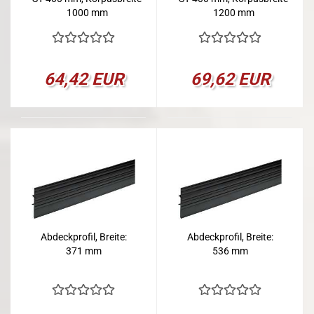
1000 mm
1200 mm
64,42 EUR
69,62 EUR
Abdeckprofil, Breite:
Abdeckprofil, Breite:
371 mm
536 mm