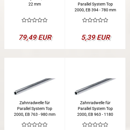
22 mm
Parallel System Top
2000, EB 394 - 780 mm
79,49 EUR
5,39 EUR
Zahnradwelle für
Zahnradwelle für
Parallel System Top
Parallel System Top
2000, EB 763 - 980 mm
2000, EB 963 - 1180
mm