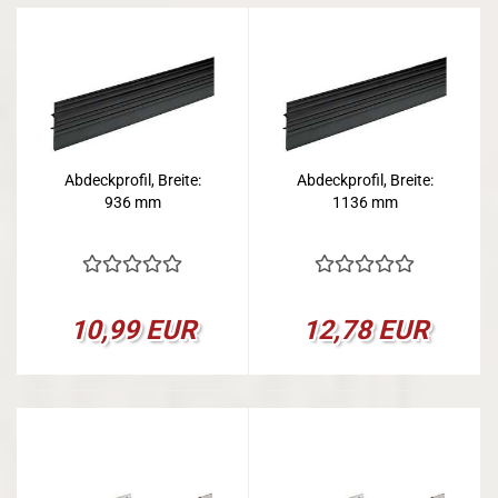
Abdeckprofil, Breite:
Abdeckprofil, Breite:
936 mm
1136 mm
10,99 EUR
12,78 EUR