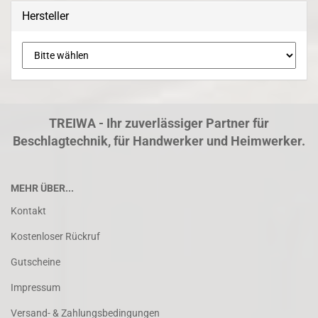
Hersteller
TREIWA - Ihr zuverlässiger Partner für
Beschlagtechnik, für Handwerker und Heimwerker.
MEHR ÜBER...
Kontakt
Kostenloser Rückruf
Gutscheine
Impressum
Versand- & Zahlungsbedingungen