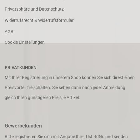
Privatsphäre und Datenschutz
Widerrufsrecht & Widerrufsformular
AGB
Cookie Einstellungen
PRIVATKUNDEN
Mit Ihrer Registrierung in unserem Shop können Sie sich direkt einen
Preisvorteil freischalten. Sie sehen dann nach jeder Anmeldung
gleich Ihren günstigeren Preis je Artikel.
Gewerbekunden
Bitte registrieren Sie sich mit Angabe Ihrer Ust.-IdNr. und senden