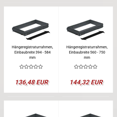
Hängeregistraturrahmen,
Hängeregistraturrahmen,
Einbaubreite 394 - 584
Einbaubreite 560 - 750
mm
mm
136,48 EUR
144,32 EUR