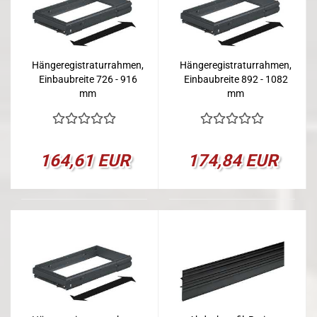
Hängeregistraturrahmen,
Hängeregistraturrahmen,
Einbaubreite 726 - 916
Einbaubreite 892 - 1082
mm
mm
164,61 EUR
174,84 EUR