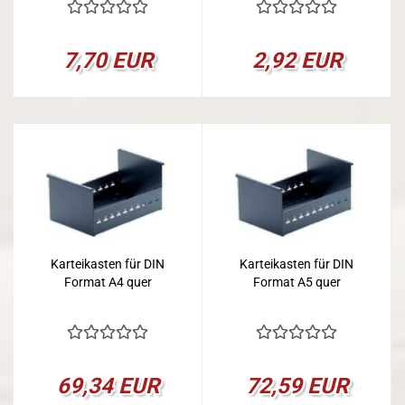
7,70 EUR
2,92 EUR
Karteikasten für DIN
Karteikasten für DIN
Format A4 quer
Format A5 quer
69,34 EUR
72,59 EUR