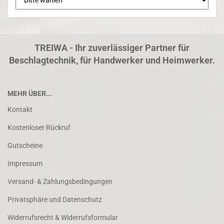
TREIWA - Ihr zuverlässiger Partner für
Beschlagtechnik, für Handwerker und Heimwerker.
MEHR ÜBER...
Kontakt
Kostenloser Rückruf
Gutscheine
Impressum
Versand- & Zahlungsbedingungen
Privatsphäre und Datenschutz
Widerrufsrecht & Widerrufsformular