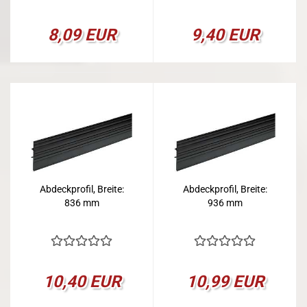
8,09 EUR
9,40 EUR
Abdeckprofil, Breite:
Abdeckprofil, Breite:
836 mm
936 mm
10,40 EUR
10,99 EUR