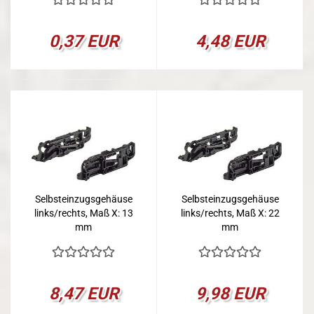
0,37 EUR
4,48 EUR
Selbsteinzugsgehäuse
Selbsteinzugsgehäuse
links/rechts, Maß X: 13
links/rechts, Maß X: 22
mm
mm
8,47 EUR
9,98 EUR