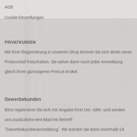
AGB
Cookie Einstellungen
PRIVATKUNDEN
Mit Ihrer Registrierung in unserem Shop können Sie sich direkt einen
Preisvorteil freischalten. Sie sehen dann nach jeder Anmeldung
gleich Ihren günstigeren Preis je Artikel.
Gewerbekunden
Bitte registrieren Sie sich mit Angabe Ihrer Ust.-IdNr. und senden
uns zusätzliche eine Mail mit Betreff
"Gewerbekundenanmeldung". Wir werden Sie dann innerhalb 24