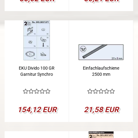
EKU Divido 100 GR
Einfachlaufschiene
Garnitur Synchro
2500 mm
154,12 EUR
21,58 EUR