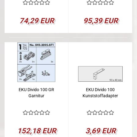
74,29 EUR
95,39 EUR
EKU Divido 100 GR
EKU Divido 100
Garnitur
Kunststoffadapter
152,18 EUR
3,69 EUR