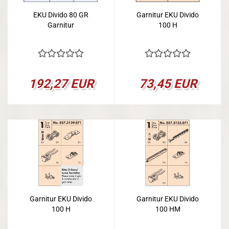
EKU Divido 80 GR
Garnitur EKU Divido
Garnitur
100 H
192,27 EUR
73,45 EUR
Garnitur EKU Divido
Garnitur EKU Divido
100 H
100 HM