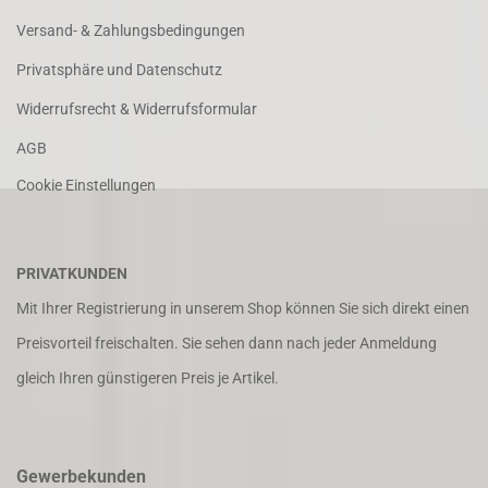
Versand- & Zahlungsbedingungen
Privatsphäre und Datenschutz
Widerrufsrecht & Widerrufsformular
AGB
Cookie Einstellungen
PRIVATKUNDEN
Mit Ihrer Registrierung in unserem Shop können Sie sich direkt einen
Preisvorteil freischalten. Sie sehen dann nach jeder Anmeldung
gleich Ihren günstigeren Preis je Artikel.
Gewerbekunden