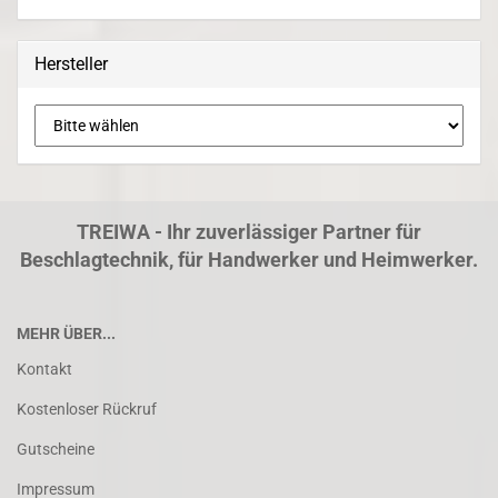
Hersteller
TREIWA - Ihr zuverlässiger Partner für
Beschlagtechnik, für Handwerker und Heimwerker.
MEHR ÜBER...
Kontakt
Kostenloser Rückruf
Gutscheine
Impressum