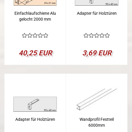
Einfachlaufschiene Alu
Adapter für Holztüren
gelocht 2000 mm
40,25 EUR
3,69 EUR
Adapter für Holztüren
Wandprofil Festteil
6000mm