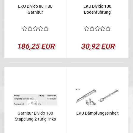
EKU Divido 80 HSU
EKU Divido 100
Garnitur
Bodenführung
186,25 EUR
30,92 EUR
Garnitur Divido 100
EKU Dämpfungseinheit
Stapelung 2-türig links