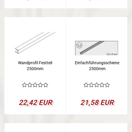
Wandprofil Festteil
Einfachführungsschiene
2500mm
2500mm
22,42 EUR
21,58 EUR