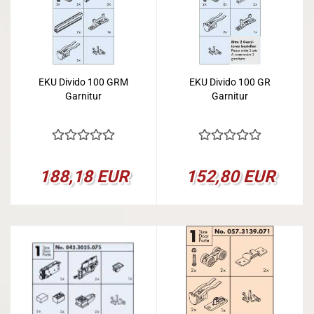
EKU Divido 100 GRM
EKU Divido 100 GR
Garnitur
Garnitur
188,18 EUR
152,80 EUR