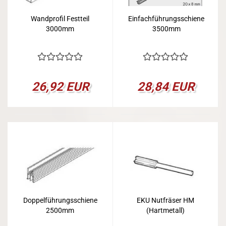
Wandprofil Festteil
Einfachführungsschiene
3000mm
3500mm
26,92 EUR
28,84 EUR
Doppelführungsschiene
EKU Nutfräser HM
2500mm
(Hartmetall)