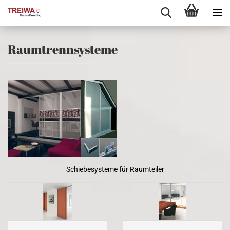
Raumtrennsysteme
Schiebesysteme für Raumteiler