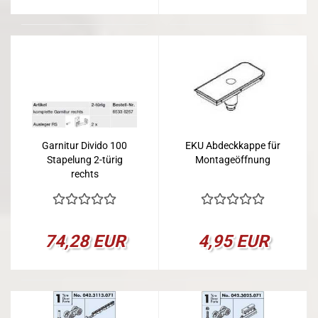
Garnitur Divido 100
EKU Abdeckkappe für
Stapelung 2-türig
Montageöffnung
rechts
74,28 EUR
4,95 EUR