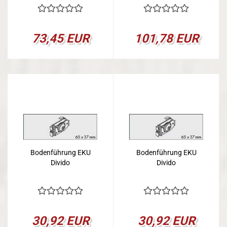
73,45 EUR
101,78 EUR
Bodenführung EKU
Bodenführung EKU
Divido
Divido
30,92 EUR
30,92 EUR