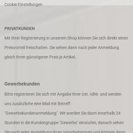
Cookie Einstellungen
PRIVATKUNDEN
Mit Ihrer Registrierung in unserem Shop können Sie sich direkt einen
Preisvorteil freischalten. Sie sehen dann nach jeder Anmeldung
gleich Ihren günstigeren Preis je Artikel.
Gewerbekunden
Bitte registrieren Sie sich mit Angabe Ihrer Ust.-IdNr. und senden
uns zusätzliche eine Mail mit Betreff
"Gewerbekundenanmeldung". Wir werden Sie dann innerhalb 24
Stunden in die Kundengruppe "Gewerbe" einstufen, danach sehen
Sie nach jeder Anmeldung Ihren Verarbeiterpreis und können dann