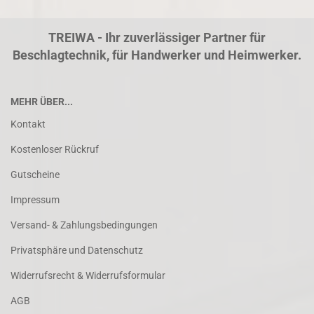
TREIWA - Ihr zuverlässiger Partner für
Beschlagtechnik, für Handwerker und Heimwerker.
MEHR ÜBER...
Kontakt
Kostenloser Rückruf
Gutscheine
Impressum
Versand- & Zahlungsbedingungen
Privatsphäre und Datenschutz
Widerrufsrecht & Widerrufsformular
AGB