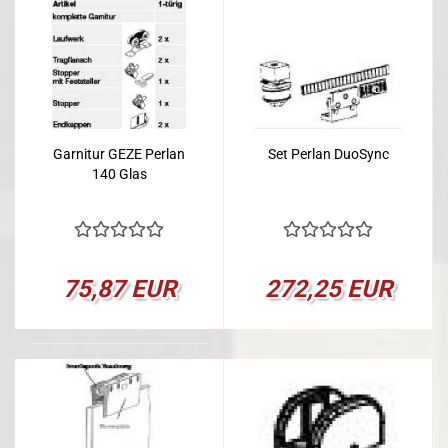
Garnitur GEZE Perlan
Set Perlan DuoSync
140 Glas
75,87 EUR
272,25 EUR