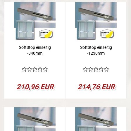
SoftStop einseitig
SoftStop einseitig
-840mm
-1230mm
210,96 EUR
214,76 EUR