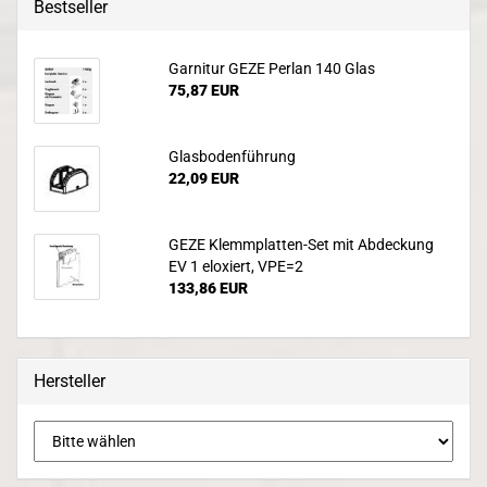
Bestseller
Garnitur GEZE Perlan 140 Glas
75,87 EUR
Glasbodenführung
22,09 EUR
GEZE Klemmplatten-Set mit Abdeckung
EV 1 eloxiert, VPE=2
133,86 EUR
Hersteller