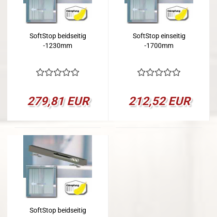
SoftStop beidseitig
SoftStop einseitig
-1230mm
-1700mm
279,81 EUR
212,52 EUR
SoftStop beidseitig