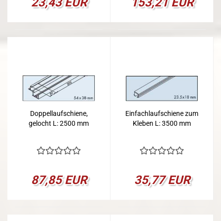
23,43 EUR
153,21 EUR
Doppellaufschiene,
Einfachlaufschiene zum
gelocht L: 2500 mm
Kleben L: 3500 mm
87,85 EUR
35,77 EUR