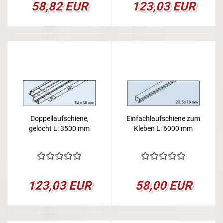
58,82 EUR
123,03 EUR
Doppellaufschiene,
Einfachlaufschiene zum
gelocht L: 3500 mm
Kleben L: 6000 mm
123,03 EUR
58,00 EUR