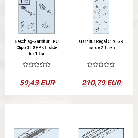
Beschlag-Garnitur EKU
Garnitur Regal C 26 GR
Clipo 36 GPPK Inslide
Inslide 2 Türen
für 1 Tür
59,43 EUR
210,79 EUR