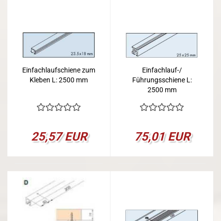
Einfachlaufschiene zum
Einfachlauf-/
Kleben L: 2500 mm
Führungsschiene L:
2500 mm
25,57 EUR
75,01 EUR