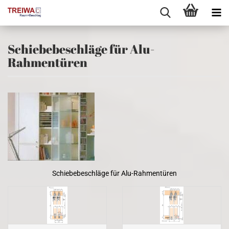
Schiebebeschläge für Alu-
Rahmentüren
Schiebebeschläge für Alu-Rahmentüren