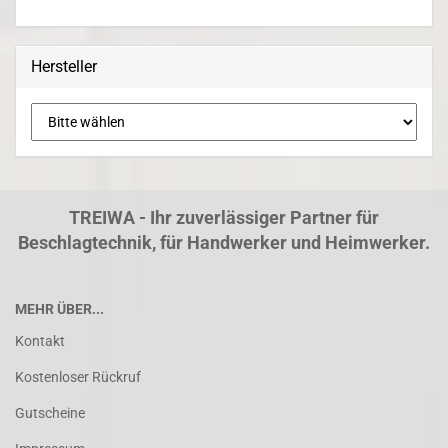
Hersteller
TREIWA - Ihr zuverlässiger Partner für
Beschlagtechnik, für Handwerker und Heimwerker.
MEHR ÜBER...
Kontakt
Kostenloser Rückruf
Gutscheine