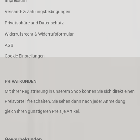
Impressum
Versand- & Zahlungsbedingungen
Privatsphäre und Datenschutz
Widerrufsrecht & Widerrufsformular
AGB
Cookie Einstellungen
PRIVATKUNDEN
Mit Ihrer Registrierung in unserem Shop können Sie sich direkt einen
Preisvorteil freischalten. Sie sehen dann nach jeder Anmeldung
gleich Ihren günstigeren Preis je Artikel.
Gewerbekunden