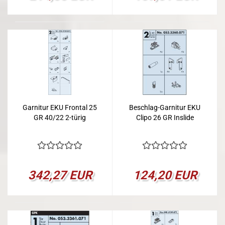
Garnitur EKU Frontal 25
Beschlag-Garnitur EKU
GR 40/22 2-türig
Clipo 26 GR Inslide
342,27 EUR
124,20 EUR