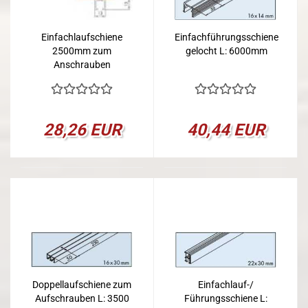
Einfachlaufschiene
Einfachführungsschiene
2500mm zum
gelocht L: 6000mm
Anschrauben
28,26 EUR
40,44 EUR
Doppellaufschiene zum
Einfachlauf-/
Aufschrauben L: 3500
Führungsschiene L: