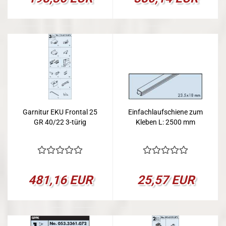
Garnitur EKU Frontal 25
Einfachlaufschiene zum
GR 40/22 3-türig
Kleben L: 2500 mm
481,16 EUR
25,57 EUR