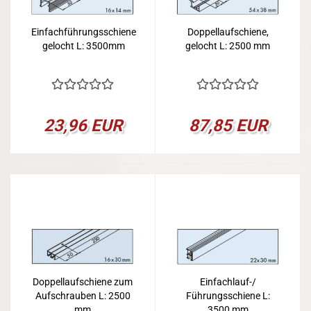
Einfachführungsschiene
Doppellaufschiene,
gelocht L: 3500mm
gelocht L: 2500 mm
23,96 EUR
87,85 EUR
Doppellaufschiene zum
Einfachlauf-/
Aufschrauben L: 2500
Führungsschiene L:
mm
3500 mm