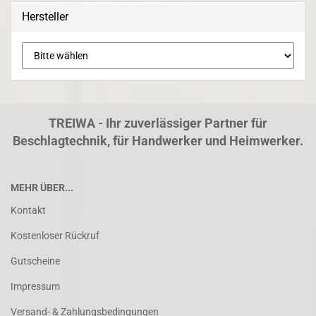
Hersteller
TREIWA - Ihr zuverlässiger Partner für
Beschlagtechnik, für Handwerker und Heimwerker.
MEHR ÜBER...
Kontakt
Kostenloser Rückruf
Gutscheine
Impressum
Versand- & Zahlungsbedingungen