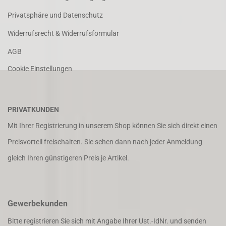
Privatsphäre und Datenschutz
Widerrufsrecht & Widerrufsformular
AGB
Cookie Einstellungen
PRIVATKUNDEN
Mit Ihrer Registrierung in unserem Shop können Sie sich direkt einen
Preisvorteil freischalten. Sie sehen dann nach jeder Anmeldung
gleich Ihren günstigeren Preis je Artikel.
Gewerbekunden
Bitte registrieren Sie sich mit Angabe Ihrer Ust.-IdNr. und senden