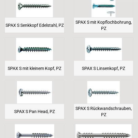
SPAX S mit Kopflochbohrung,
SPAX S Senkkopf Edelstahl, PZ
PZ
SPAX S mit kleinem Kopf, PZ
SPAX S Linsenkopf, PZ
SPAX S Rückwandschrauben,
SPAX S Pan Head, PZ
PZ