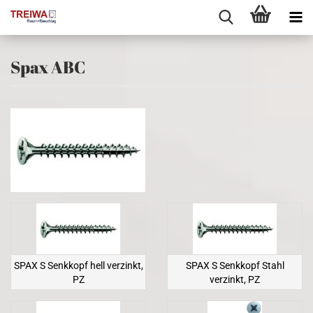
Spax ABC
SPAX S Senkkopf hell verzinkt,
SPAX S Senkkopf Stahl
PZ
verzinkt, PZ