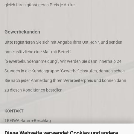
gleich Ihren günstigeren Preis je Artikel.
Gewerbekunden
Bitte registrieren Sie sich mit Angabe Ihrer Ust.-IdNr. und senden
uns zusätzliche eine Mail mit Betreff
"Gewerbekundenanmeldung". Wir werden Sie dann innerhalb 24
Stunden in die Kundengruppe "Gewerbe" einstufen, danach sehen
Sie nach jeder Anmeldung Ihren Verarbeiterpreis und können dann
zu diesen Konditionen bestellen.
KONTAKT
TREIWA Raum+Beschlag
Alwin Treitz
Diese Webseite verwendet Cookies und andere