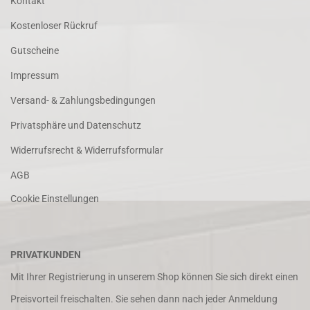
Kontakt
Kostenloser Rückruf
Gutscheine
Impressum
Versand- & Zahlungsbedingungen
Privatsphäre und Datenschutz
Widerrufsrecht & Widerrufsformular
AGB
Cookie Einstellungen
PRIVATKUNDEN
Mit Ihrer Registrierung in unserem Shop können Sie sich direkt einen
Preisvorteil freischalten. Sie sehen dann nach jeder Anmeldung